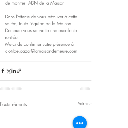
de montrer l’ADN de la Maison
Dans l’attente de vous retrouver à cette 
soirée, toute l’équipe de la Maison 
Demeure vous souhaite une excellente 
rentrée.
Merci de confirmer votre présence à 
clotilde.cazal@lamaisondemeure.com
Posts récents
Voir tout