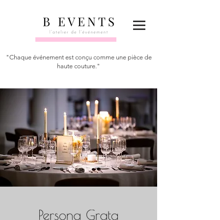
"Chaque événement est conçu comme une pièce de
haute couture."