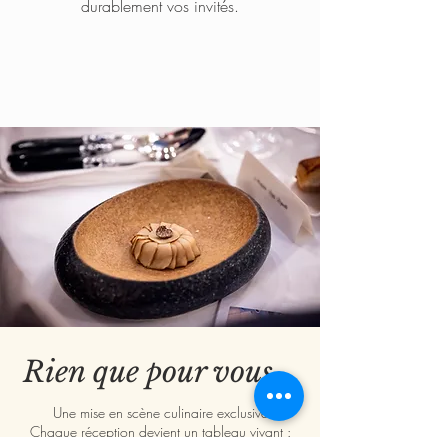
durablement vos invités.
Rien que pour vous...
Une mise en scène culinaire exclusive
Chaque réception devient un tableau vivant :