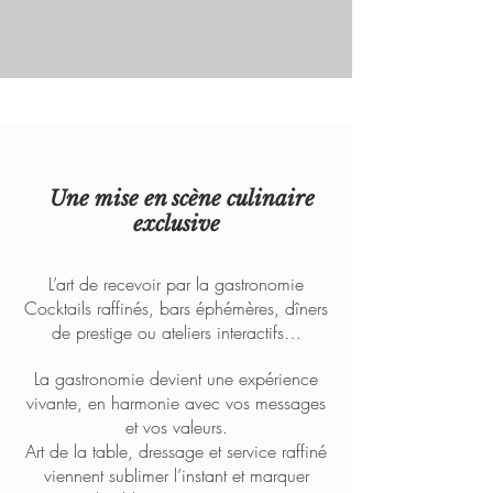
Une mise en scène culinaire
exclusive
L’art de recevoir par la gastronomie
Cocktails raffinés, bars éphémères, dîners
de prestige ou ateliers interactifs…
La gastronomie devient une expérience
vivante, en harmonie avec vos messages
et vos valeurs.
Art de la table, dressage et service raffiné
viennent sublimer l’instant et marquer