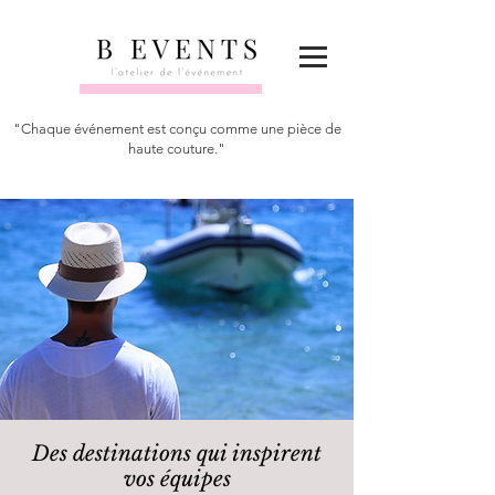
"Chaque événement est conçu comme une pièce de
haute couture."
Des destinations qui inspirent
vos équipes