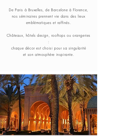
De Paris à Bruxelles, de Barcelone à Florence,
nos séminaires prennent vie dans des lieux
emblématiques
et raffinés.
Châteaux, hôtels design, rooftops ou orangeries
:
chaque décor est choisi pour sa singularité
et son atmosphère inspirante.