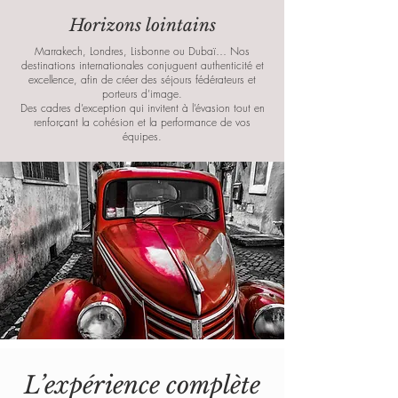
Horizons lointains
Marrakech, Londres, Lisbonne ou Dubaï… Nos
destinations internationales conjuguent authenticité et
excellence, afin de créer des séjours fédérateurs et
porteurs d’image.
Des cadres d’exception qui invitent à l’évasion tout en
renforçant la cohésion et la performance de vos
équipes.
L’expérience complète