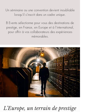
Un séminaire ou une convention devient inoubliable
lorsqu’il s’inscrit dans un cadre unique.
B Events sélectionne pour vous des destinations de
prestige, en France, en Europe et à l’international,
pour offrir à vos collaborateurs des expériences
mémorables.
L’Europe, un terrain de prestige