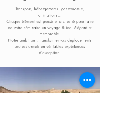
Transport, hébergements, gastronomie,
animations…
Chaque élément est pensé et orchestré pour faire
de votre séminaire un voyage fluide, élégant et
mémorable.
Notre ambition : transformer vos déplacements
professionnels en véritables expériences
d'exception.