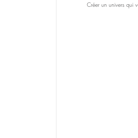
Créer un univers qui 
Eco responsable