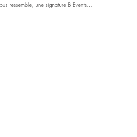
vous ressemble, une signature B Events...