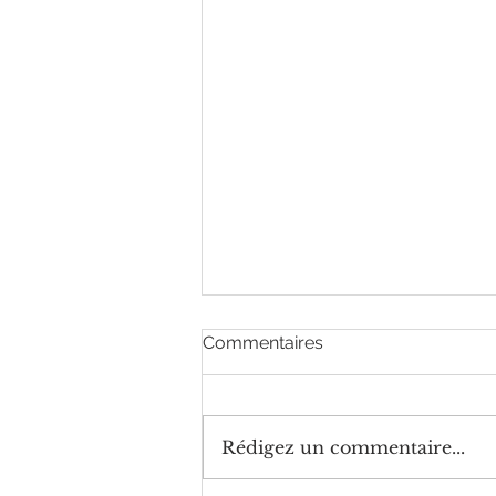
Commentaires
Rédigez un commentaire...