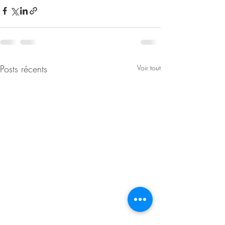
Posts récents
Voir tout