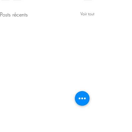
Posts récents
Voir tout